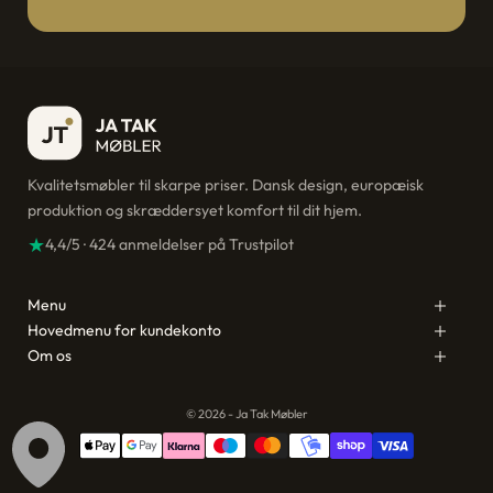
Kvalitetsmøbler til skarpe priser. Dansk design, europæisk
produktion og skræddersyet komfort til dit hjem.
★
4,4/5 · 424 anmeldelser på Trustpilot
Menu
Hovedmenu for kundekonto
Om os
© 2026 - Ja Tak Møbler