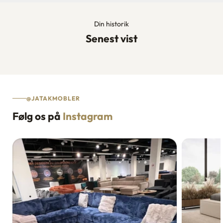
Din historik
Senest vist
@JATAKMOBLER
Følg os på
Instagram