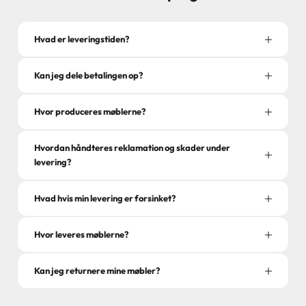
Hvad er leveringstiden?
Kan jeg dele betalingen op?
Hvor produceres møblerne?
Hvordan håndteres reklamation og skader under
levering?
Hvad hvis min levering er forsinket?
Hvor leveres møblerne?
Kan jeg returnere mine møbler?