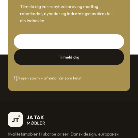
Tilmeld dig vores nyhedsbrev og modtag
rabatkoder, nyheder og indretningstips direkte i
din indbakke.
E-mail
Tilmeld dig
Ingen spam – afmeld når som helst
Kvalitetsmøbler til skarpe priser. Dansk design, europæisk